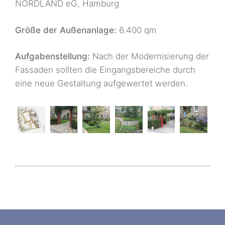
NORDLAND eG, Hamburg
Größe der Außenanlage:
6.400 qm
Aufgabenstellung:
Nach der Modernisierung der
Fassaden sollten die Eingangsbereiche durch
eine neue Gestaltung aufgewertet werden.