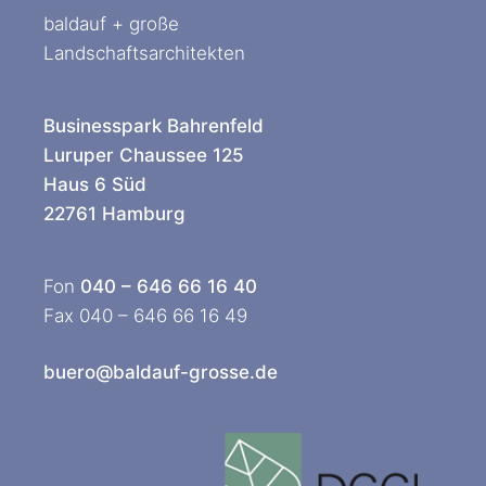
baldauf + große
Landschaftsarchitekten
Businesspark Bahrenfeld
Luruper Chaussee 125
Haus 6 Süd
22761 Hamburg
Fon
040 – 646 66 16 40
Fax 040 – 646 66 16 49
buero@baldauf-grosse.de