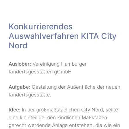
Konkurrierendes
Auswahlverfahren KITA City
Nord
Auslober:
Vereinigung Hamburger
Kindertagesstätten gGmbH
Aufgabe:
Gestaltung der Außenfläche der neuen
Kindertagesstätte.
Idee:
In der großmaßstäblichen City Nord, sollte
eine kleinteilige, den kindlichen Maßstäben
gerecht werdende Anlage entstehen, die wie ein