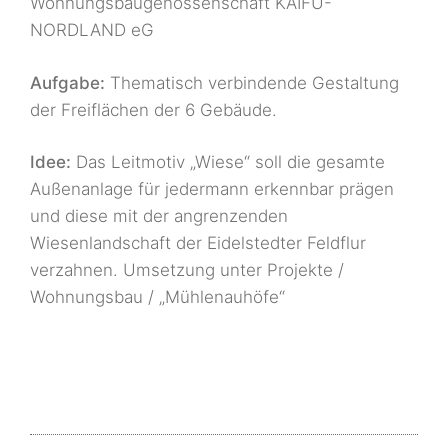
Wohnungsbaugenossenschaft KAIFU-
NORDLAND eG
Aufgabe:
Thematisch verbindende Gestaltung
der Freiflächen der 6 Gebäude.
Idee:
Das Leitmotiv „Wiese“ soll die gesamte
Außenanlage für jedermann erkennbar prägen
und diese mit der angrenzenden
Wiesenlandschaft der Eidelstedter Feldflur
verzahnen. Umsetzung unter Projekte /
Wohnungsbau / „Mühlenauhöfe“