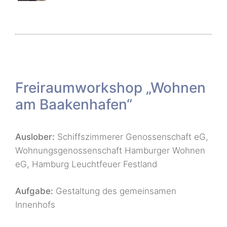
Freiraumworkshop „Wohnen
am Baakenhafen“
Auslober:
Schiffszimmerer Genossenschaft eG,
Wohnungsgenossenschaft Hamburger Wohnen
eG, Hamburg Leuchtfeuer Festland
Aufgabe:
Gestaltung des gemeinsamen
Innenhofs