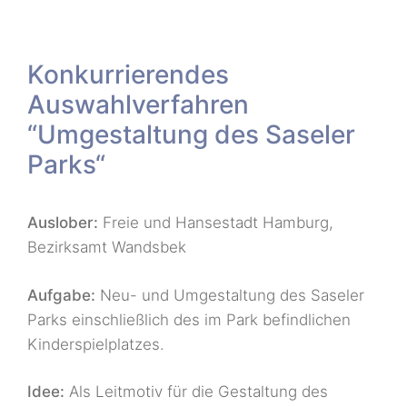
Konkurrierendes
Auswahlverfahren
“Umgestaltung des Saseler
Parks“
Auslober:
Freie und Hansestadt Hamburg,
Bezirksamt Wandsbek
Aufgabe:
Neu- und Umgestaltung des Saseler
Parks einschließlich des im Park befindlichen
Kinderspielplatzes.
Idee:
Als Leitmotiv für die Gestaltung des