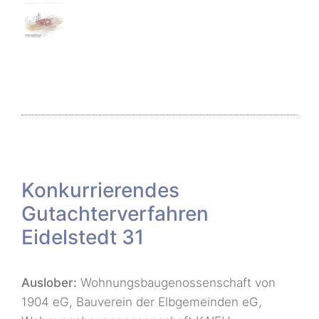
Konkurrierendes
Gutachterverfahren
Eidelstedt 31
Auslober:
Wohnungsbaugenossenschaft von
1904 eG, Bauverein der Elbgemeinden eG,