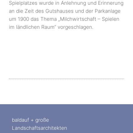
Spielplatzes wurde in Anlehnung und Erinnerung
an die Zeit des Gutshauses und der Parkanlage
um 1900 das Thema „Milchwirtschaft – Spielen
im ländlichen Raum“ vorgeschlagen.
baldauf + große
Landschaftsarchitekten