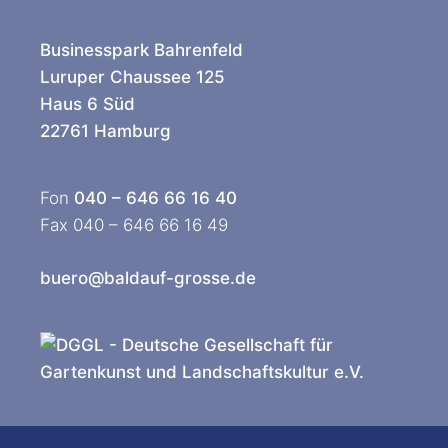
Businesspark Bahrenfeld
Luruper Chaussee 125
Haus 6 Süd
22761 Hamburg
Fon
040 – 646 66 16 40
Fax 040 – 646 66 16 49
buero@baldauf-grosse.de