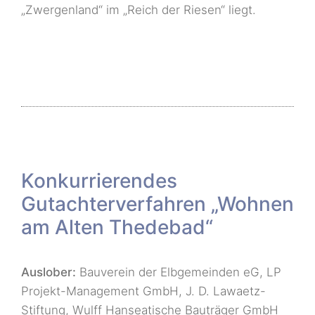
„Zwergenland“ im „Reich der Riesen“ liegt.
Konkurrierendes
Gutachterverfahren „Wohnen
am Alten Thedebad“
Auslober:
Bauverein der Elbgemeinden eG, LP
Projekt-Management GmbH, J. D. Lawaetz-
Stiftung, Wulff Hanseatische Bauträger GmbH