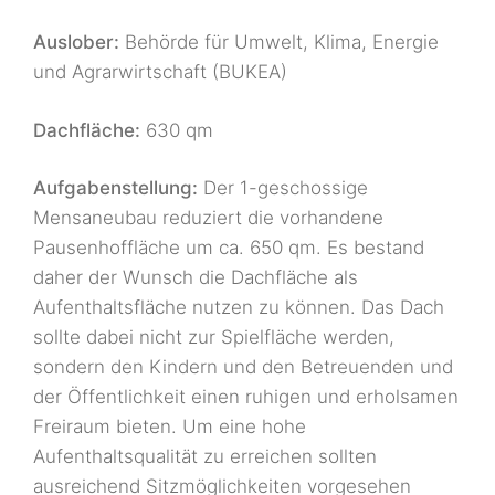
Auslober:
Behörde für Umwelt, Klima, Energie
und Agrarwirtschaft (BUKEA)
Dachfläche:
630 qm
Aufgabenstellung:
Der 1-geschossige
Mensaneubau reduziert die vorhandene
Pausenhoffläche um ca. 650 qm. Es bestand
daher der Wunsch die Dachfläche als
Aufenthaltsfläche nutzen zu können. Das Dach
sollte dabei nicht zur Spielfläche werden,
sondern den Kindern und den Betreuenden und
der Öffentlichkeit einen ruhigen und erholsamen
Freiraum bieten. Um eine hohe
Aufenthaltsqualität zu erreichen sollten
ausreichend Sitzmöglichkeiten vorgesehen