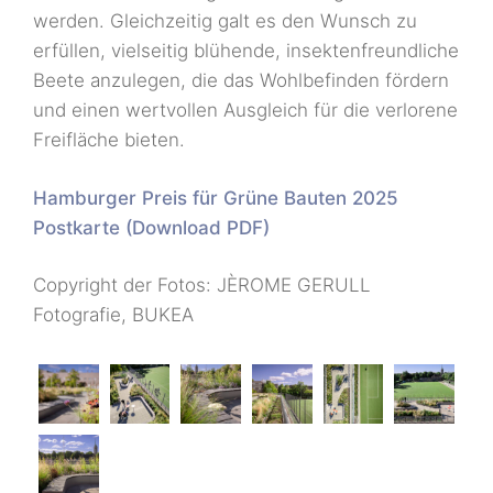
werden. Gleichzeitig galt es den Wunsch zu
erfüllen, vielseitig blühende, insektenfreundliche
Beete anzulegen, die das Wohlbefinden fördern
und einen wertvollen Ausgleich für die verlorene
Freifläche bieten.
Hamburger Preis für Grüne Bauten 2025
Postkarte (Download PDF)
Copyright der Fotos: JÈROME GERULL
Fotografie, BUKEA