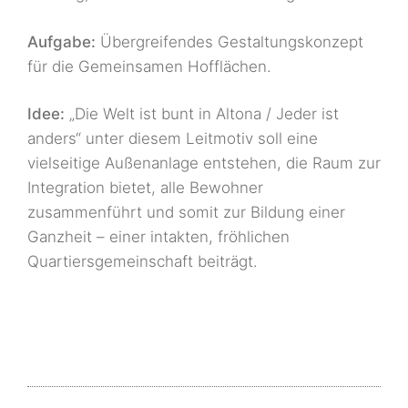
Aufgabe:
Übergreifendes Gestaltungskonzept
für die Gemeinsamen Hofflächen.
Idee:
„Die Welt ist bunt in Altona / Jeder ist
anders“ unter diesem Leitmotiv soll eine
vielseitige Außenanlage entstehen, die Raum zur
Integration bietet, alle Bewohner
zusammenführt und somit zur Bildung einer
Ganzheit – einer intakten, fröhlichen
Quartiersgemeinschaft beiträgt.