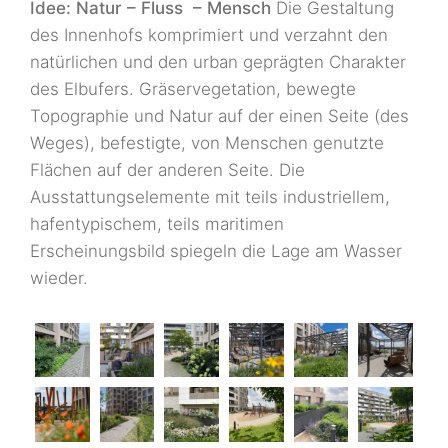
Idee:
Natur – Fluss – Mensch
Die Gestaltung
des Innenhofs komprimiert und verzahnt den
natürlichen und den urban geprägten Charakter
des Elbufers. Gräservegetation, bewegte
Topographie und Natur auf der einen Seite (des
Weges), befestigte, von Menschen genutzte
Flächen auf der anderen Seite. Die
Ausstattungselemente mit teils industriellem,
hafentypischem, teils maritimen
Erscheinungsbild spiegeln die Lage am Wasser
wieder.