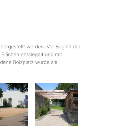
hergestellt werden. Vor Beginn der
 Flächen entsiegelt und mit
ndene Bolzplatz wurde als