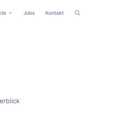
kte
Jobs
Kontakt
erblick