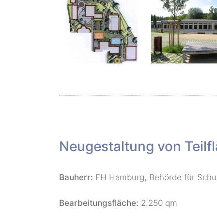
Neugestaltung von Teil
Bauherr:
FH Hamburg, Behörde für Schul
Bearbeitungsfläche:
2.250 qm