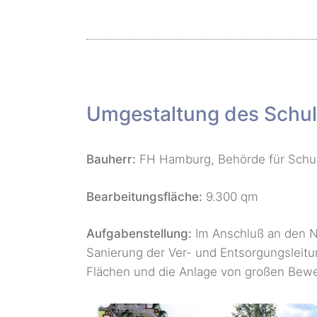
Umgestaltung des Schul
Bauherr:
FH Hamburg, Behörde für Schul
Bearbeitungsfläche:
9.300 qm
Aufgabenstellung:
Im Anschluß an den N
Sanierung der Ver- und Entsorgungsleitu
Flächen und die Anlage von großen Beweg