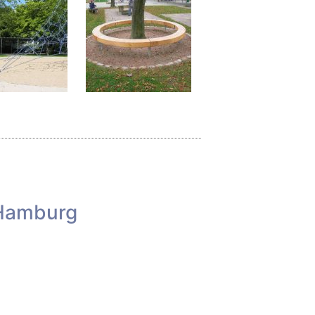
 Hamburg