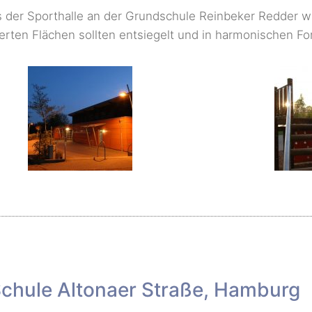
der Sporthalle an der Grundschule Reinbeker Redder w
tierten Flächen sollten entsiegelt und in harmonischen 
chule Altonaer Straße, Hamburg