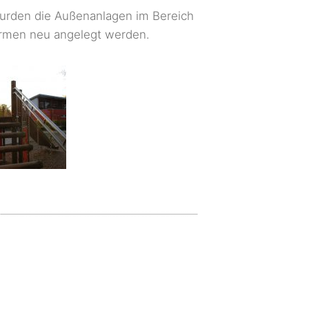
urden die Außenanlagen im Bereich
Formen neu angelegt werden.