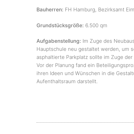
Bauherren:
FH Hamburg, Bezirksamt Eim
Grundstücksgröße:
6.500 qm
Aufgabenstellung:
Im Zuge des Neubaus 
Hauptschule neu gestaltet werden, um s
asphaltierte Parkplatz sollte im Zuge de
Vor der Planung fand ein Beteiligungspro
ihren Ideen und Wünschen in die Gestalt
Aufenthaltsraum darstellt.