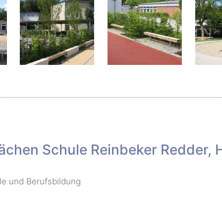
flächen Schule Reinbeker Redder,
e und Berufsbildung