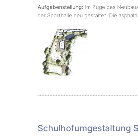
Aufgabenstellung:
Im Zuge des Neubaus 
der Sporthalle neu gestaltet. Die asphal
Schulhofumgestaltung S