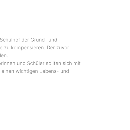
Schulhof der Grund- und
e zu kompensieren. Der zuvor
den.
rinnen und Schüler sollten sich mit
f einen wichtigen Lebens- und