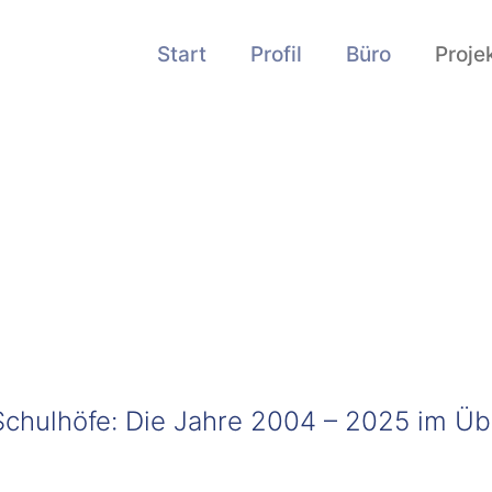
Start
Profil
Büro
Proje
Schulhöfe: Die Jahre 2004 – 2025 im Üb