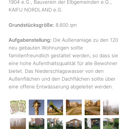
1904 e.G., Bauverein der Elbgemeinden e.G.,
KAIFU NORDLAND e.G.
Grundstücksgröße:
8.600 qm
Aufgabenstellung:
Die Außenanlage zu den 120
neu gebauten Wohnungen sollte
familienfreundlich gestaltet werden, so dass sie
eine hohe Aufenthaltsqualität für alle Bewohner
bietet. Das Niederschlagswasser von den
Außenflächen und den Dachflächen sollte über
eine offene Entwässerung abgeleitet werden.