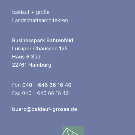
baldauf + große
Landschaftsarchitekten
Businesspark Bahrenfeld
Luruper Chaussee 125
Haus 6 Süd
22761 Hamburg
Fon
040 – 646 66 16 40
Fax 040 – 646 66 16 49
buero@baldauf-grosse.de