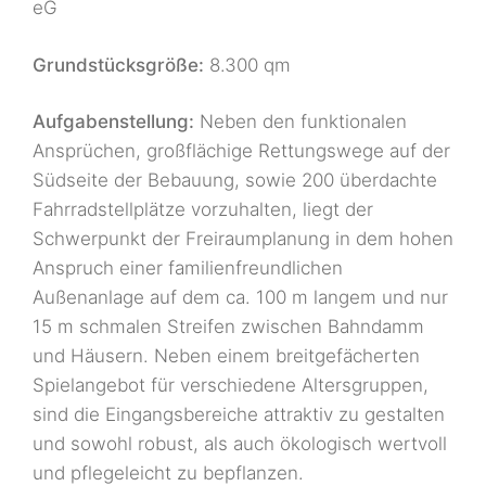
eG
Grundstücksgröße:
8.300 qm
Aufgabenstellung:
Neben den funktionalen
Ansprüchen, großflächige Rettungswege auf der
Südseite der Bebauung, sowie 200 überdachte
Fahrradstellplätze vorzuhalten, liegt der
Schwerpunkt der Freiraumplanung in dem hohen
Anspruch einer familienfreundlichen
Außenanlage auf dem ca. 100 m langem und nur
15 m schmalen Streifen zwischen Bahndamm
und Häusern. Neben einem breitgefächerten
Spielangebot für verschiedene Altersgruppen,
sind die Eingangsbereiche attraktiv zu gestalten
und sowohl robust, als auch ökologisch wertvoll
und pflegeleicht zu bepflanzen.