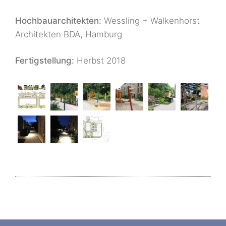
Hochbauarchitekten:
Wessling + Walkenhorst
Architekten BDA, Hamburg
Fertigstellung:
Herbst 2018